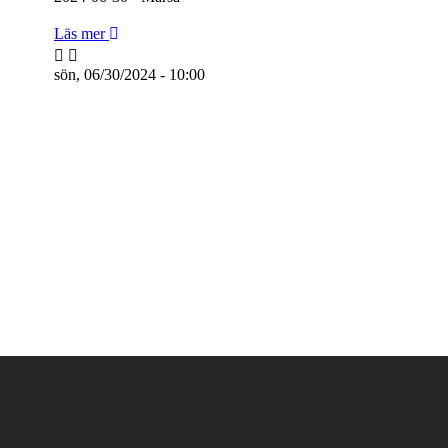
Läs mer
sön, 06/30/2024 - 10:00